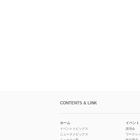
CONTENTS & LINK
ホーム
イベント
イベントトピックス
講演会
ニューストピックス
ワークシ
ニュース一覧
作品展示