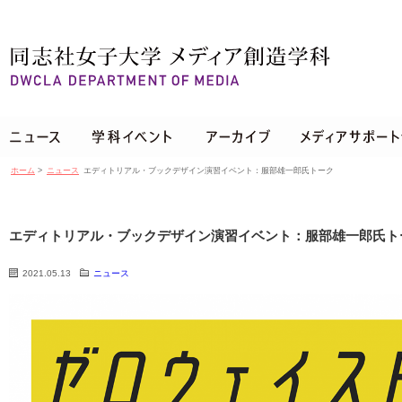
ホーム
>
ニュース
エディトリアル・ブックデザイン演習イベント：服部雄一郎氏トーク
エディトリアル・ブックデザイン演習イベント：服部雄一郎氏ト
2021.05.13
ニュース