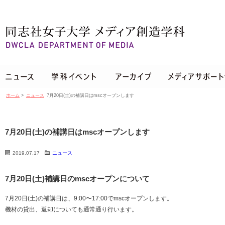
ホーム
>
ニュース
7月20日(土)の補講日はmscオープンします
7月20日(土)の補講日はmscオープンします
2019.07.17
ニュース
7月20日(土)補講日のmscオープンについて
7月20日(土)の補講日は、9:00〜17:00でmscオープンします。
機材の貸出、返却についても通常通り行います。