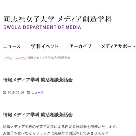
ホーム
>
ニュース
情報メディア学科 就活相談茶話会
情報メディア学科 就活相談茶話会
2018.01.16
ニュース
情報メディア学科 就活相談茶話会
情報メディア学科の卒業予定者による内定者座談会を開催いたします。
お菓子を食べながらフランクに先輩方とお話をしてみませんか？