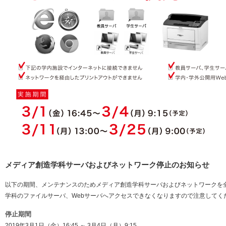
メディア創造学科サーバおよびネットワーク停止のお知らせ
以下の期間、メンテナンスのためメディア創造学科サーバおよびネットワークを
学科のファイルサーバ、Webサーバへアクセスできなくなりますので注意してく
停止期間
2019年3月1日（金）16:45 ～ 3月4日（月）9:15