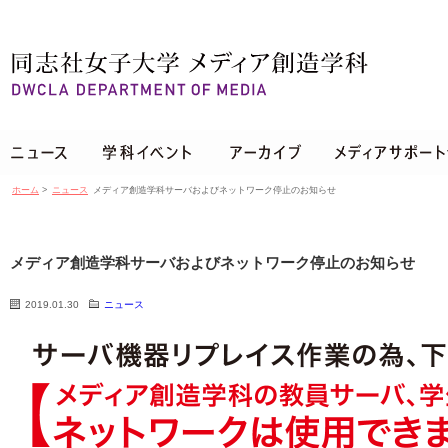
ホーム
>
ニュース
メディア創造学科サーバおよびネットワーク停止のお知らせ
メディア創造学科サーバおよびネットワーク停止のお知らせ
2019.01.30
ニュース