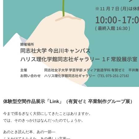
体験型空間作品展示「Link」（有賀ゼミ 卒業制作グループ展）
今まで揺るぎなく大切にしてきたことはありますか。
では、そのきっかけはなんだったのでしょうか。
あのとき読んだ本、あの一節—
ふとかけてもらえた、あの優しい言葉—