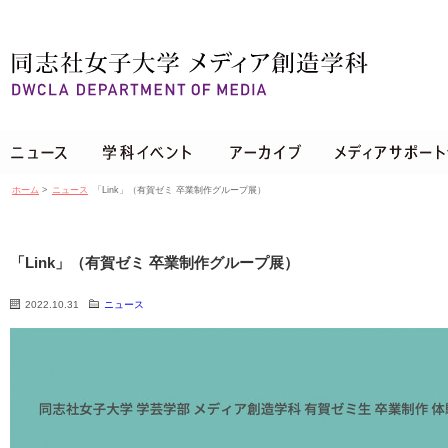
ホーム
>
ニュース
「Link」（有賀ゼミ 卒業制作グループ展）
「Link」（有賀ゼミ 卒業制作グループ展）
2022.10.31
ニュース