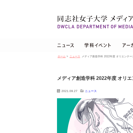
ホーム
>
ニュース
メディア創造学科 2022年度 オリエンテ
メディア創造学科 2022年度 オ
2021.09.27
ニュース