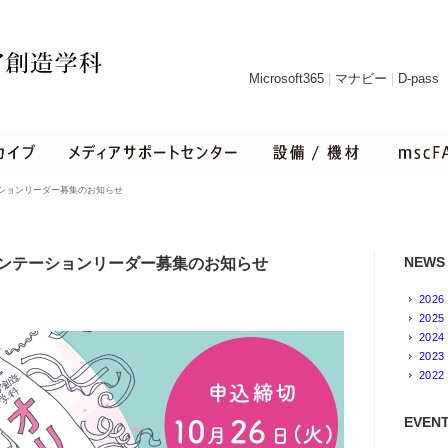
Microsoft365
|
マナビー
|
D-pass
ーションリーダー募集のお知らせ
NEWS
リエンテーションリーダー募集のお知らせ
2026
2025
2024
2023
2022
EVENT