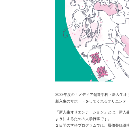
2022年度の「メディア創造学科・新入生
新入生のサポートをしてくれるオリエンテ
「新入生オリエンテーション」とは、新入
ようにするための大学行事です。
２日間の学科プログラムでは、履修登録説