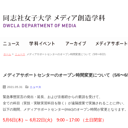
ホーム
>
ニュース
メディアサポートセンターのオープン時間変更について（5/6〜6/22）
メディアサポートセンターのオープン時間変更について（5/6〜6/
2021.05.31
ニュース
緊急事態宣言の発出・延長、および京都府からの要請を受けて、
全ての科目（実技・実験実習科目を除く）が遠隔授業で実施されることに伴い、
以下の期間、メディアサポートセンター(msc)のオープン時間が変更となります。
5月6日(木) ～ 6月22日(火) 9:00 – 17:00 （土日閉室）