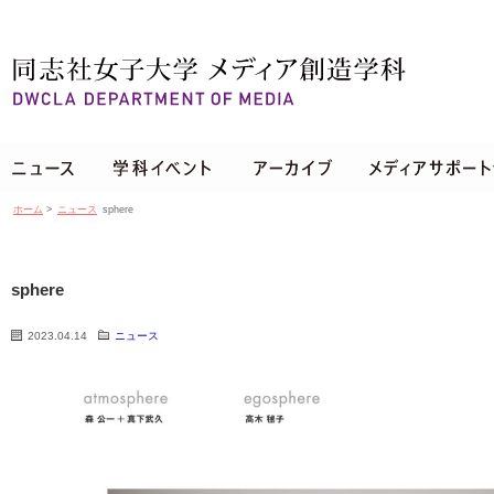
ホーム
>
ニュース
sphere
sphere
2023.04.14
ニュース