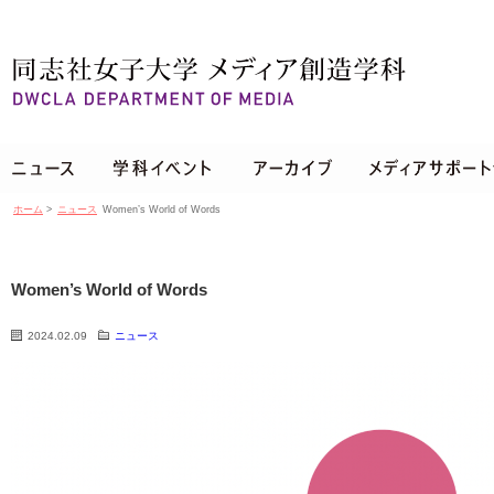
ホーム
>
ニュース
Women’s World of Words
Women’s World of Words
2024.02.09
ニュース