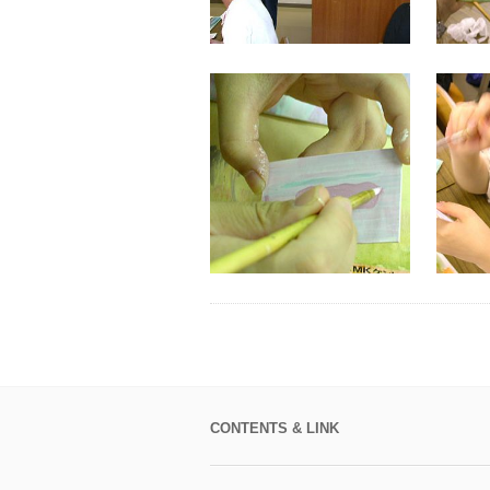
CONTENTS & LINK