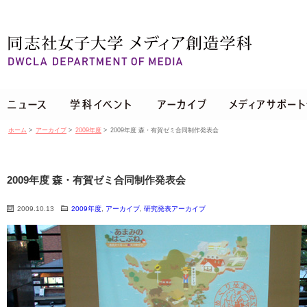
ホーム
>
アーカイブ
>
2009年度
>
2009年度 森・有賀ゼミ合同制作発表会
2009年度 森・有賀ゼミ合同制作発表会
2009.10.13
2009年度
,
アーカイブ
,
研究発表アーカイブ