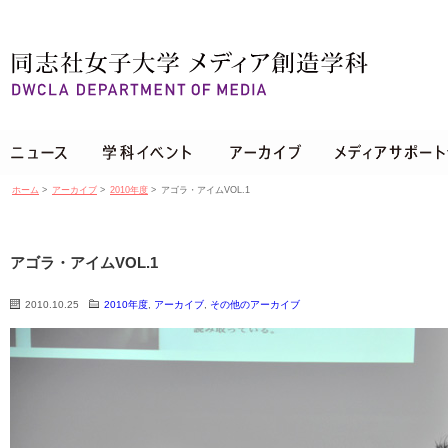
ホーム
>
アーカイブ
>
2010年度
>
アゴラ・アイムVOL.1
アゴラ・アイムVOL.1
2010.10.25
2010年度
,
アーカイブ
,
その他のアーカイブ