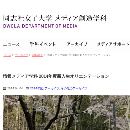
ホーム
>
アーカイブ
>
2014年度
>
情報メディア学科 2014年度新入生オリエンテーション
情報メディア学科 2014年度新入生オリエンテーション
2014.04.04
2014年度
,
アーカイブ
,
その他のアーカイブ