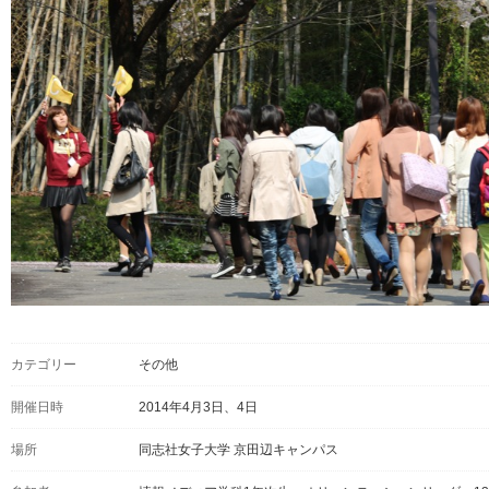
カテゴリー
その他
開催日時
2014年4月3日、4日
場所
同志社女子大学 京田辺キャンパス