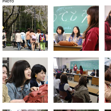
PHOTO