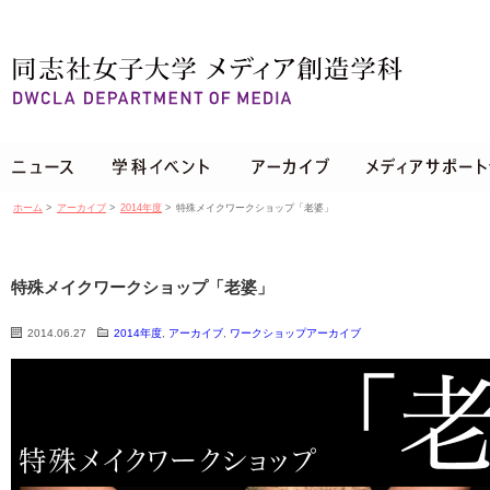
ホーム
>
アーカイブ
>
2014年度
>
特殊メイクワークショップ「老婆」
特殊メイクワークショップ「老婆」
2014.06.27
2014年度
,
アーカイブ
,
ワークショップアーカイブ