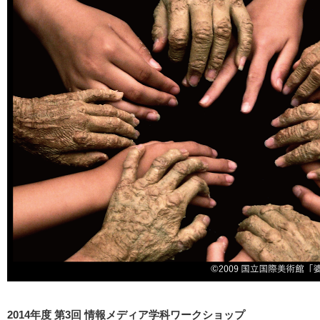
2014年度 第3回 情報メディア学科ワークショップ