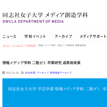
ホーム
>
アーカイブ
>
2016年度
>
情報メディア学科 二瓶ゼミ 卒業研究 成果発表展
情報メディア学科 二瓶ゼミ 卒業研究 成果発表展
2017.01.20
2016年度
,
アーカイブ
,
研究発表アーカイブ