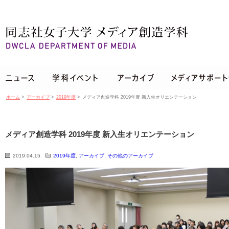
ホーム
>
アーカイブ
>
2019年度
>
メディア創造学科 2019年度 新入生オリエンテーション
メディア創造学科 2019年度 新入生オリエンテーション
2019.04.15
2019年度
,
アーカイブ
,
その他のアーカイブ