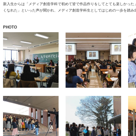
新入生からは「メディア創造学科で初めて皆で作品作りをしてとても楽しかった
くなれた」といった声が聞かれ、メディア創造学科生としてはじめの一歩を踏み
PHOTO