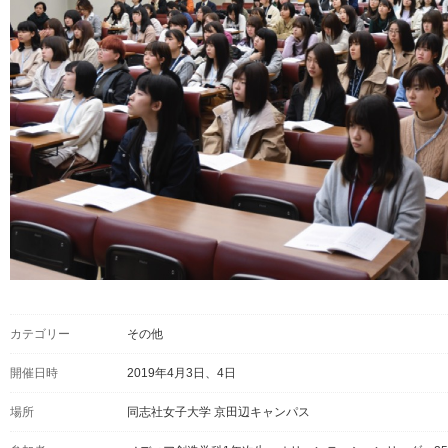
カテゴリー
その他
開催日時
2019年4月3日、4日
場所
同志社女子大学 京田辺キャンパス