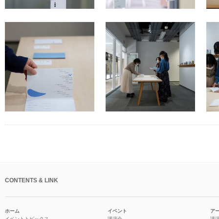
CONTENTS & LINK
ホーム
イベント
ア
イベントトピックス
講演会
講