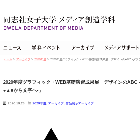
ホーム
>
アーカイブ
>
2020年度
>
2020年度グラフィック・WEB基礎演習成果展「デザインのABC -グラ
2020年度グラフィック・WEB基礎演習成果展「デザインのABC
●▲■から文字へ-」
2020.10.26
2020年度
,
アーカイブ
,
作品展示アーカイブ