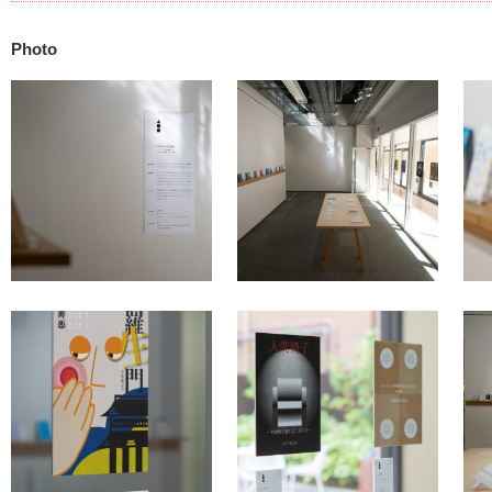
Photo