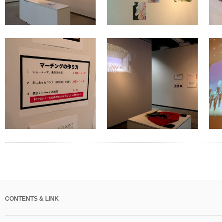
CONTENTS & LINK