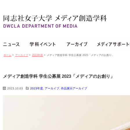
ホーム
>
アーカイブ
>
2023年度
>
メディア創造学科 学生公募展 2023「メディアのお創り」
メディア創造学科 学生公募展 2023「メディアのお創り」
2023.10.03
2023年度
,
アーカイブ
,
作品展示アーカイブ