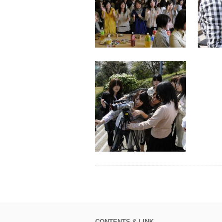
CONTENTS & LINK