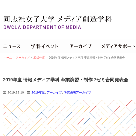
ホーム
>
アーカイブ
>
2019年度
>
2019年度 情報メディア学科 卒業演習・制作 7ゼミ合同発表会
2019年度 情報メディア学科 卒業演習・制作 7ゼミ合同発表会
2019.12.10
2019年度
,
アーカイブ
,
研究発表アーカイブ