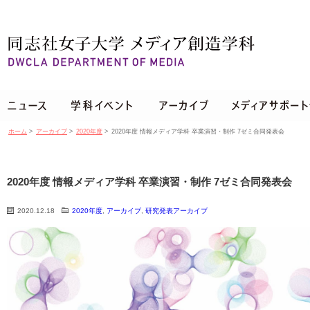
ホーム
>
アーカイブ
>
2020年度
>
2020年度 情報メディア学科 卒業演習・制作 7ゼミ合同発表会
2020年度 情報メディア学科 卒業演習・制作 7ゼミ合同発表会
2020.12.18
2020年度
,
アーカイブ
,
研究発表アーカイブ