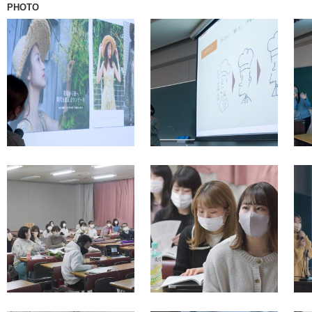
PHOTO