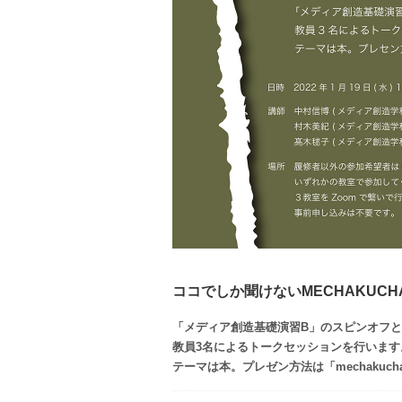
ココでしか聞けないMECHAKUCH
「メディア創造基礎演習B」のスピンオフ
教員3名によるトークセッションを行います
テーマは本。プレゼン方法は「mechakuch