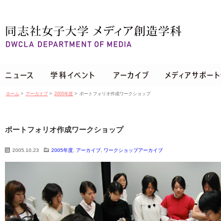
ホーム
>
アーカイブ
>
2005年度
>
ポートフォリオ作成ワークショップ
ポートフォリオ作成ワークショップ
2005.10.23
2005年度
,
アーカイブ
,
ワークショップアーカイブ