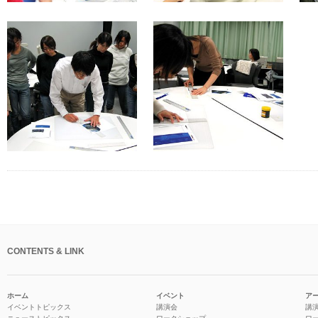
CONTENTS & LINK
ホーム
イベント
ア
イベントトピックス
講演会
講